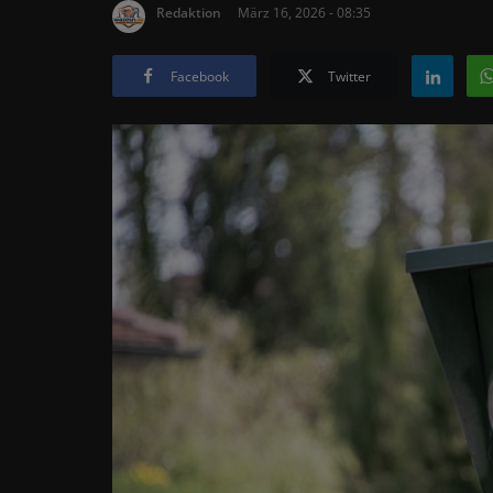
Redaktion
März 16, 2026 - 08:35
Facebook
Twitter