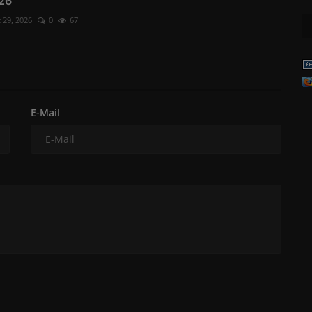
026
 29, 2026
0
67
E-Mail