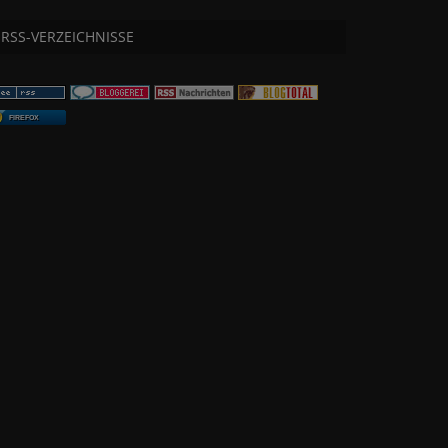
RSS-VERZEICHNISSE
FIREFOX