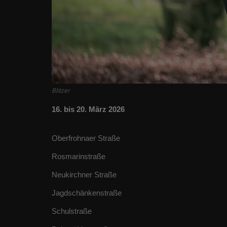
Blitzer
16. bis 20. März 2026
Oberfrohnaer Straße
Rosmarinstraße
Neukirchner Straße
Jagdschänkenstraße
Schulstraße