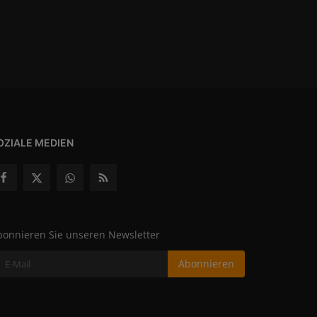
OZIALE MEDIEN
bonnieren Sie unseren Newsletter
Abonnieren