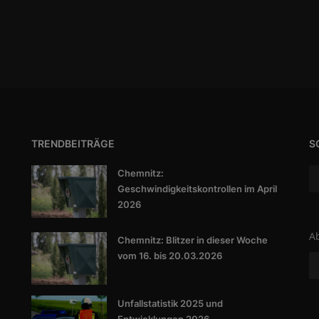
TRENDBEITRÄGE
S
Chemnitz:
Geschwindigkeitskontrollen im April
2026
A
Chemnitz: Blitzer in dieser Woche
vom 16. bis 20.03.2026
Unfallstatistik 2025 und
Entwicklungen 2026