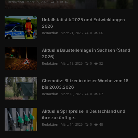
Redaktion
März 29, 2026
0
67
Unfallstatistik 2025 und Entwicklungen
2026
Redaktion
März 21, 2026
0
66
Aktuelle Baustellenlage in Sachsen (Stand
2026)
Redaktion
März 18, 2026
0
52
Chemnitz: Blitzer in dieser Woche vom 16.
bis 20.03.2026
Redaktion
März 16, 2026
0
67
Aktuelle Spritpreise in Deutschland und
ihre zukünftige...
Redaktion
März 14, 2026
0
48