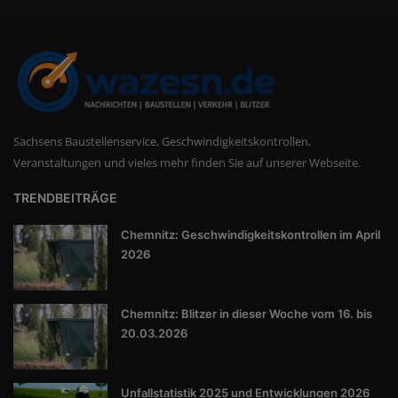
Sachsens Baustellenservice, Geschwindigkeitskontrollen,
Veranstaltungen und vieles mehr finden Sie auf unserer Webseite.
TRENDBEITRÄGE
Chemnitz: Geschwindigkeitskontrollen im April
2026
Chemnitz: Blitzer in dieser Woche vom 16. bis
20.03.2026
Unfallstatistik 2025 und Entwicklungen 2026