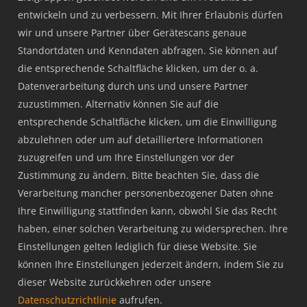
Kontakt
entwickeln und zu verbessern. Mit Ihrer Erlaubnis dürfen
wir und unsere Partner über Gerätescans genaue
Standortdaten und Kenndaten abfragen. Sie können auf
die entsprechende Schaltfläche klicken, um der o. a.
Datenverarbeitung durch uns und unsere Partner
zuzustimmen. Alternativ können Sie auf die
entsprechende Schaltfläche klicken, um die Einwilligung
abzulehnen oder um auf detailliertere Informationen
zuzugreifen und um Ihre Einstellungen vor der
Zustimmung zu ändern. Bitte beachten Sie, dass die
Verarbeitung mancher personenbezogener Daten ohne
Ihre Einwilligung stattfinden kann, obwohl Sie das Recht
haben, einer solchen Verarbeitung zu widersprechen. Ihre
Einstellungen gelten lediglich für diese Website. Sie
können Ihre Einstellungen jederzeit ändern, indem Sie zu
dieser Website zurückkehren oder unsere
Datenschutzrichtlinie
aufrufen.